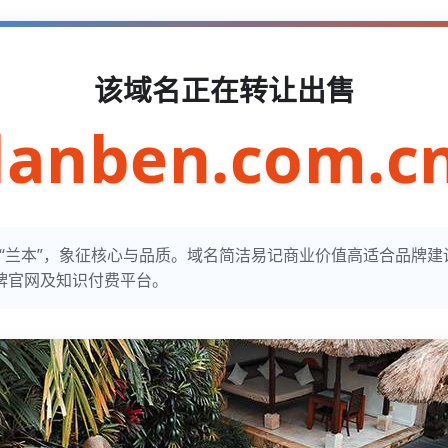
该域名正在转让出售
lanben.com.c
揽本”或“兰本”，象征核心与品质。域名简洁易记商业价值高适合品牌
牌官网及知识付费平台。