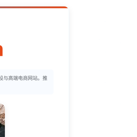
n
建设与高端电商网站。推